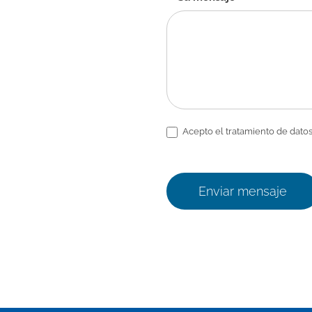
Acepto el tratamiento de datos
Enviar mensaje