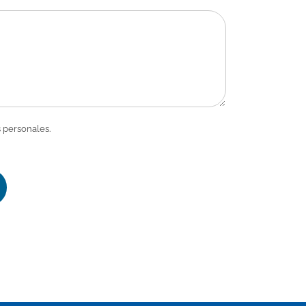
 personales.