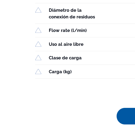
Diámetro de la
conexión de residuos
Flow rate (l/min)
Uso al aire libre
Clase de carga
Carga (kg)