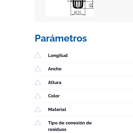
Parámetros
Longitud
Ancho
Altura
Color
Material
Tipo de conexión de
residuos