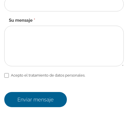
Su mensaje
*
Acepto el tratamiento de datos personales.
Enviar mensaje