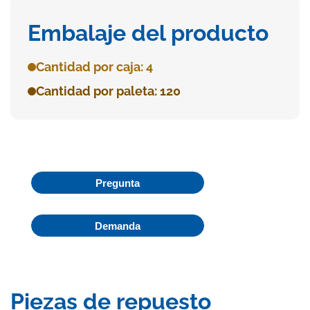
Embalaje del producto
Cantidad por caja: 4
Cantidad por paleta: 120
Pregunta
Demanda
Piezas de repuesto