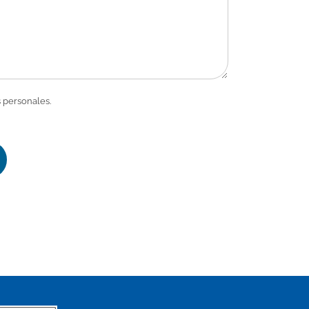
 personales.