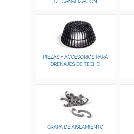
DE CANALIZACIÓN
PIEZAS Y ACCESORIOS PARA
DRENAJES DE TECHO
GRAPA DE AISLAMIENTO