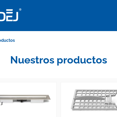
oductos
Nuestros productos