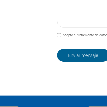
Acepto el tratamiento de datos
Enviar mensaje