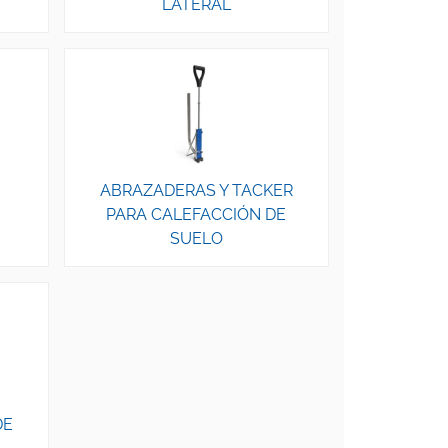
LATERAL
ABRAZADERAS Y TACKER
PARA CALEFACCIÓN DE
SUELO
DE