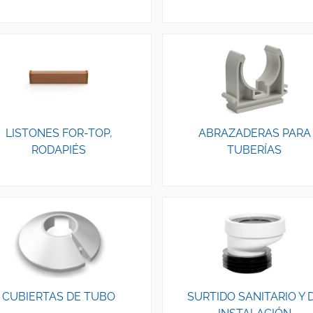
LISTONES FOR-TOP,
ABRAZADERAS PARA
RODAPIÉS
TUBERÍAS
CUBIERTAS DE TUBO
SURTIDO SANITARIO Y 