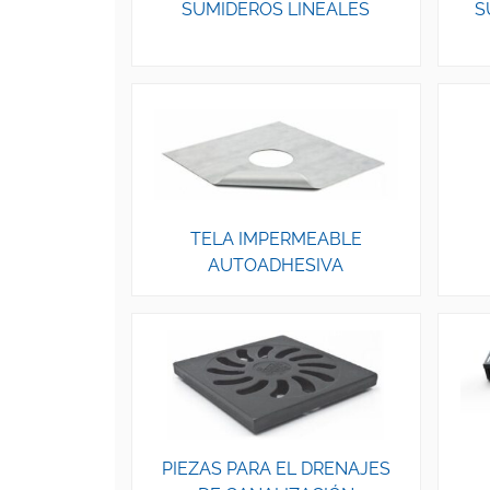
SUMIDEROS LINEALES
S
TELA IMPERMEABLE
AUTOADHESIVA
PIEZAS PARA EL DRENAJES