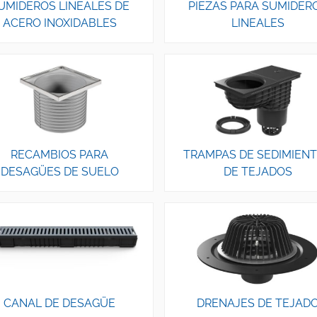
UMIDEROS LINEALES DE
PIEZAS PARA SUMIDER
ACERO INOXIDABLES
LINEALES
RECAMBIOS PARA
TRAMPAS DE SEDIMIEN
DESAGÜES DE SUELO
DE TEJADOS
CANAL DE DESAGÜE
DRENAJES DE TEJAD