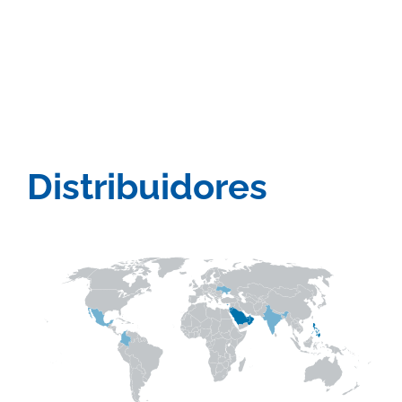
Distribuidores