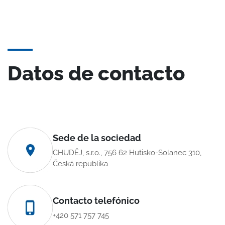
Datos de contacto
Sede de la sociedad
CHUDĚJ, s.r.o., 756 62 Hutisko-Solanec 310,
Česká republika
Contacto telefónico
+420 571 757 745