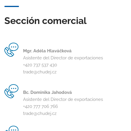
Sección comercial
Mgr. Adéla Hlaváčková
Asistente del Director de exportaciones
+420 737 537 430
trade@chudej.cz
Bc. Dominika Jahodová
Asistente del Director de exportaciones
+420 777 706 766
trade@chudej.cz