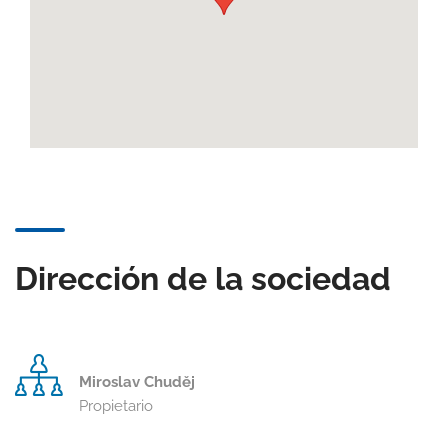
Dirección de la sociedad
Miroslav Chuděj
Propietario