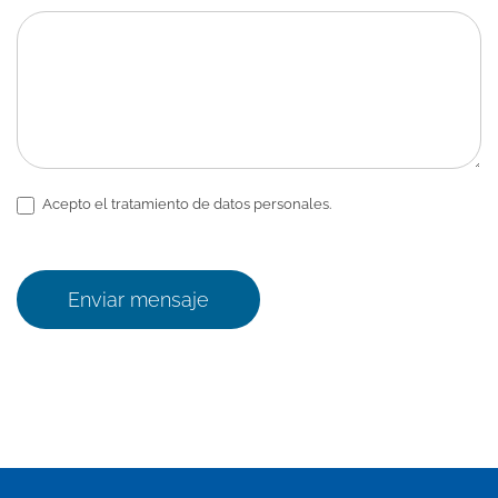
Acepto el tratamiento de datos personales.
Enviar mensaje