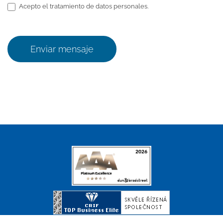
Acepto el tratamiento de datos personales.
Enviar mensaje