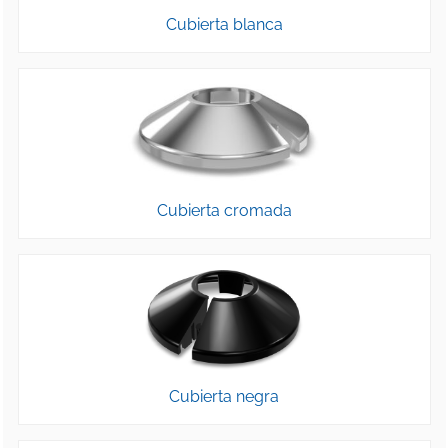
Cubierta blanca
Cubierta cromada
Cubierta negra