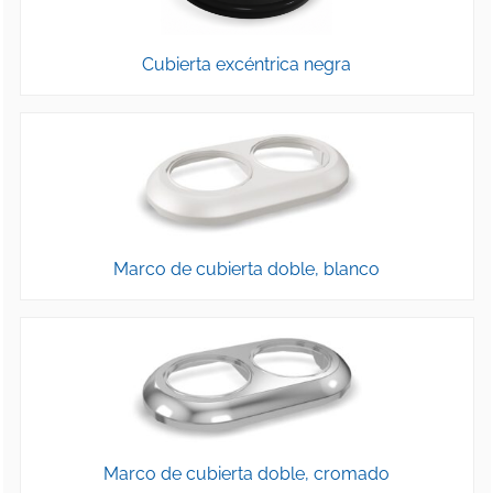
Cubierta excéntrica negra
Marco de cubierta doble, blanco
Marco de cubierta doble, cromado