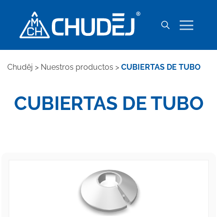
Chuděj
>
Nuestros productos
>
CUBIERTAS DE TUBO
CUBIERTAS DE TUBO