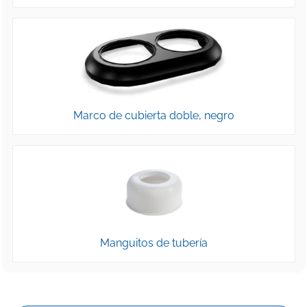
Marco de cubierta doble, negro
Manguitos de tubería