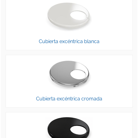
Cubierta excéntrica blanca
Cubierta excéntrica cromada