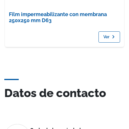
Film impermeabilizante con membrana
250x250 mm D63
Ver
Datos de contacto