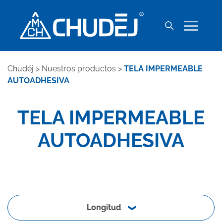
Chuděj
>
Nuestros productos
>
TELA IMPERMEABLE
AUTOADHESIVA
TELA IMPERMEABLE
AUTOADHESIVA
Longitud