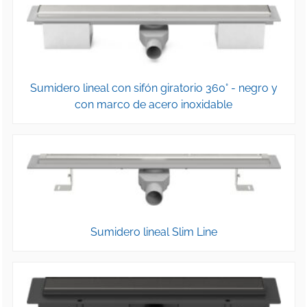
Sumidero lineal con sifón giratorio 360° - negro y
con marco de acero inoxidable
Sumidero lineal Slim Line