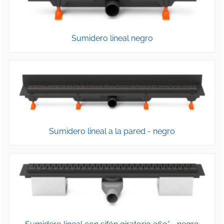
Sumidero lineal negro
Sumidero lineal a la pared - negro