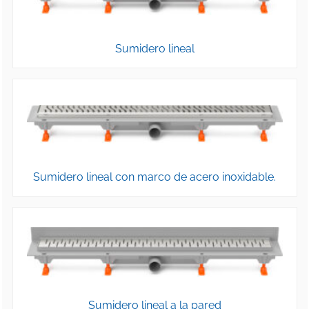
Sumidero lineal
Sumidero lineal con marco de acero inoxidable.
Sumidero lineal a la pared