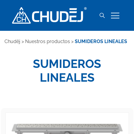
Chuděj
>
Nuestros productos
>
SUMIDEROS LINEALES
SUMIDEROS
LINEALES