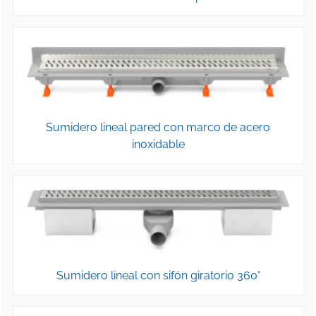
Sumidero lineal pared con marco de acero
inoxidable
Sumidero lineal con sifón giratorio 360°