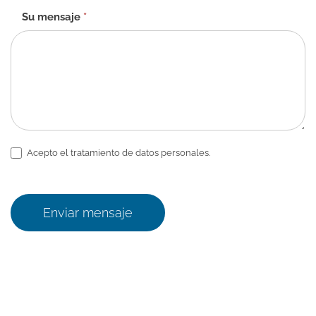
Su mensaje
*
Acepto el tratamiento de datos personales.
Enviar mensaje