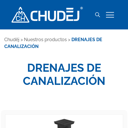
Chuděj
>
Nuestros productos
>
DRENAJES DE
CANALIZACIÓN
DRENAJES DE
CANALIZACIÓN