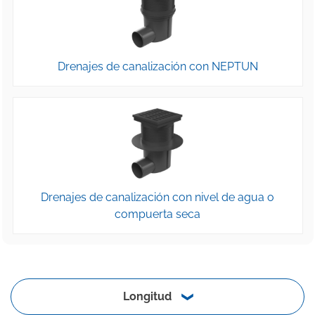
Drenajes de canalización con NEPTUN
Drenajes de canalización con nivel de agua o
compuerta seca
Longitud