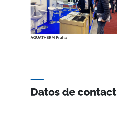
AQUATHERM Praha
Datos de contac