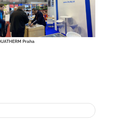
UATHERM Praha