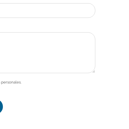
 personales.