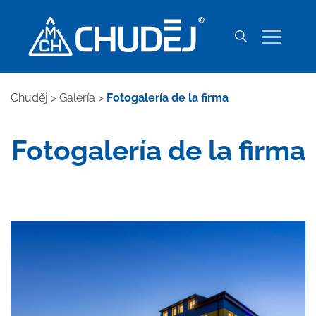
Chuděj
>
Galería
>
Fotogalería de la firma
Fotogalería de la firma