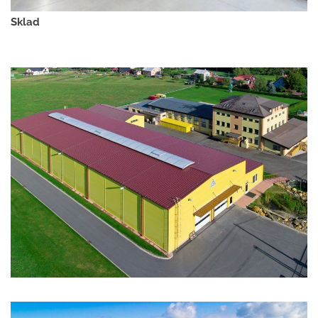
Sklad