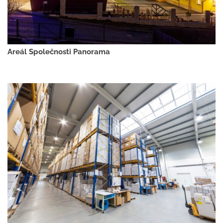
Areál Společnosti Panorama