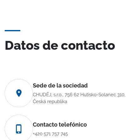
Datos de contacto
Sede de la sociedad
CHUDĚJ, s.r.o., 756 62 Hutisko-Solanec 310,
Česká republika
Contacto telefónico
+420 571 757 745