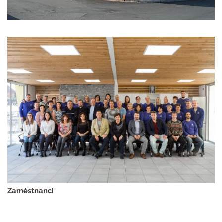
Zaměstnanci