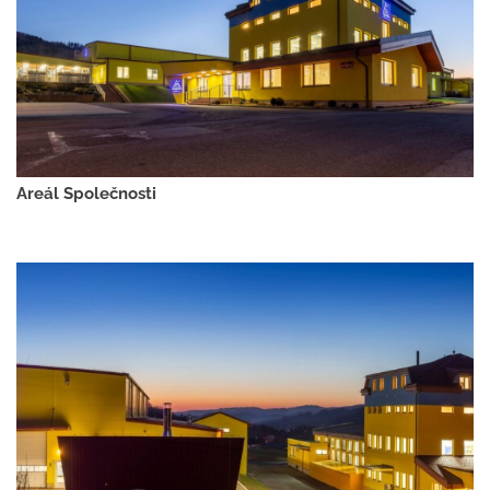
Areál Společnosti