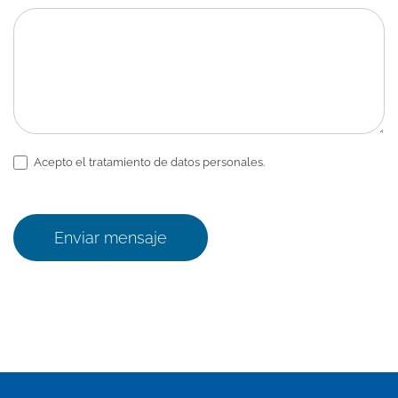
Acepto el tratamiento de datos personales.
Enviar mensaje