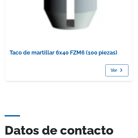
Taco de martillar 6x40 FZM6 (100 piezas)
Ver
Datos de contacto