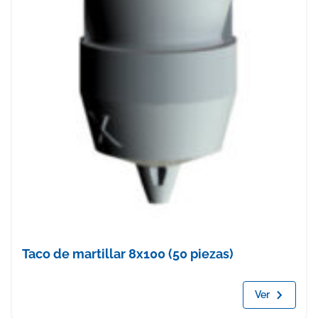
Taco de martillar 8x100 (50 piezas)
Ver