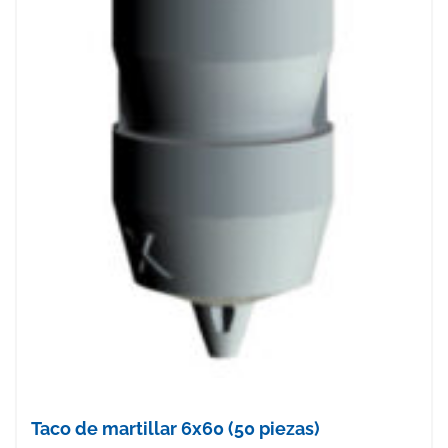
Taco de martillar 6x60 (50 piezas)