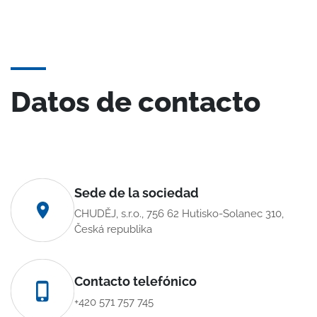
Datos de contacto
Sede de la sociedad
CHUDĚJ, s.r.o., 756 62 Hutisko-Solanec 310,
Česká republika
Contacto telefónico
+420 571 757 745