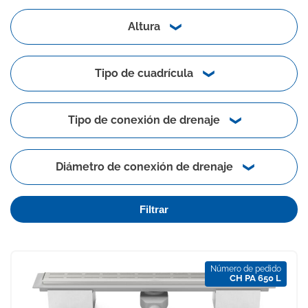
Altura
Tipo de cuadrícula
Tipo de conexión de drenaje
Diámetro de conexión de drenaje
Filtrar
Número de pedido
CH PA 650 L