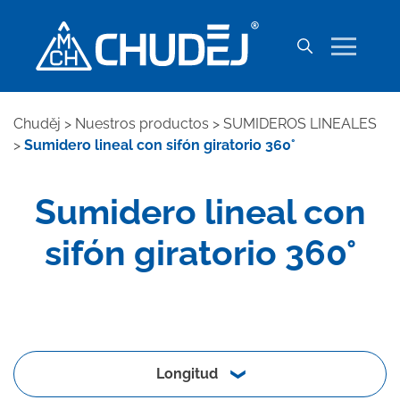
Chuděj
>
Nuestros productos
>
SUMIDEROS LINEALES
>
Sumidero lineal con sifón giratorio 360°
Sumidero lineal con
sifón giratorio 360°
Longitud