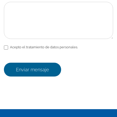
Acepto el tratamiento de datos personales.
Enviar mensaje