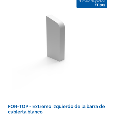
Número de pedido
FT 505
FOR-TOP - Extremo izquierdo de la barra de
cubierta blanco