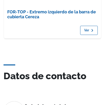
FOR-TOP - Extremo izquierdo de la barra de
cubierta Cereza
Ver
Datos de contacto