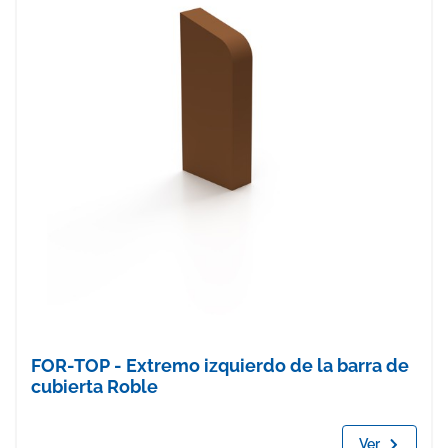
FOR-TOP - Extremo izquierdo de la barra de
cubierta Roble
Ver