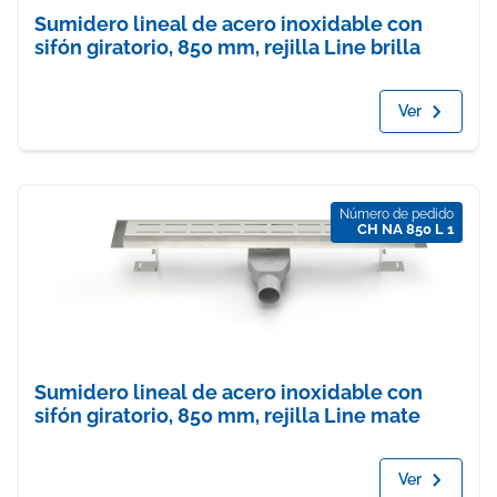
Sumidero lineal de acero inoxidable con
sifón giratorio, 850 mm, rejilla Line brilla
Ver
Número de pedido
CH NA 850 L 1
Sumidero lineal de acero inoxidable con
sifón giratorio, 850 mm, rejilla Line mate
Ver