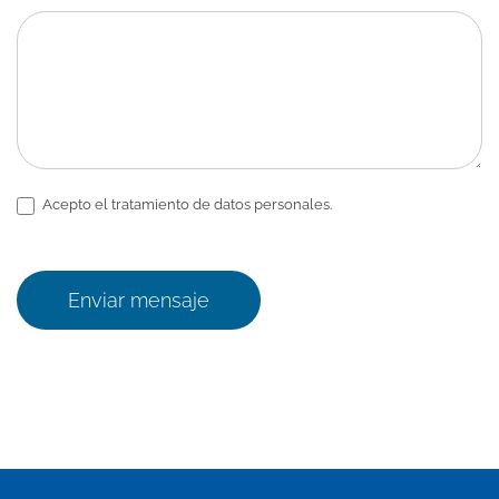
Acepto el tratamiento de datos personales.
Enviar mensaje