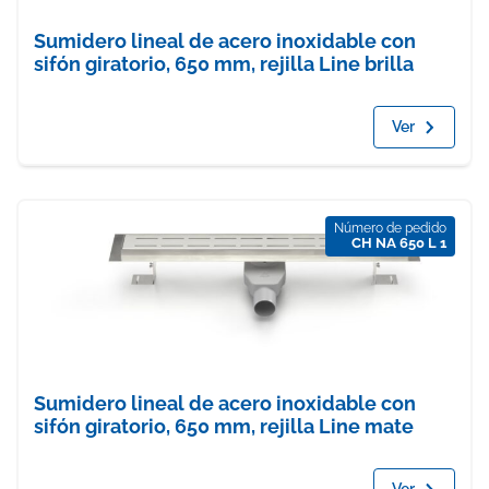
Sumidero lineal de acero inoxidable con
sifón giratorio, 650 mm, rejilla Line brilla
Ver
Número de pedido
CH NA 650 L 1
Sumidero lineal de acero inoxidable con
sifón giratorio, 650 mm, rejilla Line mate
Ver