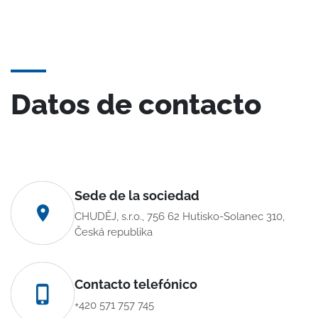
Datos de contacto
Sede de la sociedad
CHUDĚJ, s.r.o., 756 62 Hutisko-Solanec 310,
Česká republika
Contacto telefónico
+420 571 757 745