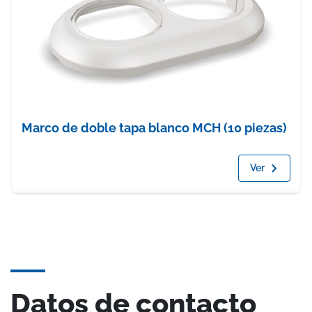
Marco de doble tapa blanco MCH (10 piezas)
Ver
Datos de contacto