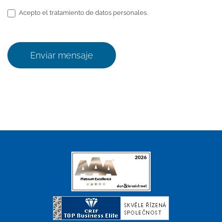
Acepto el tratamiento de datos personales.
Enviar mensaje