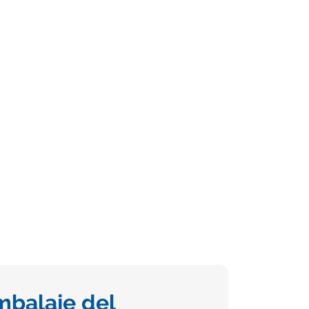
mbalaje del