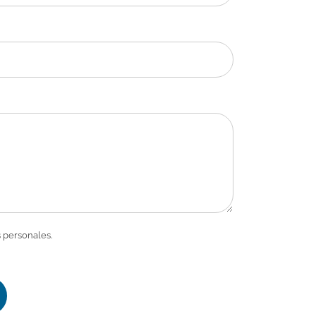
 personales.