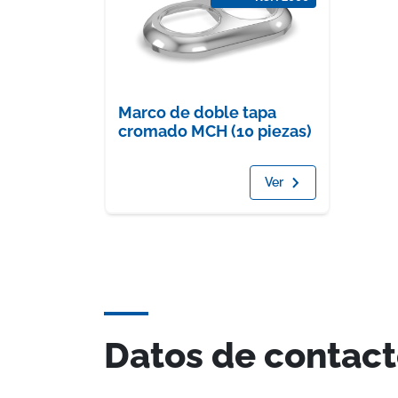
Marco de doble tapa
cromado MCH (10 piezas)
Ver
Datos de contac