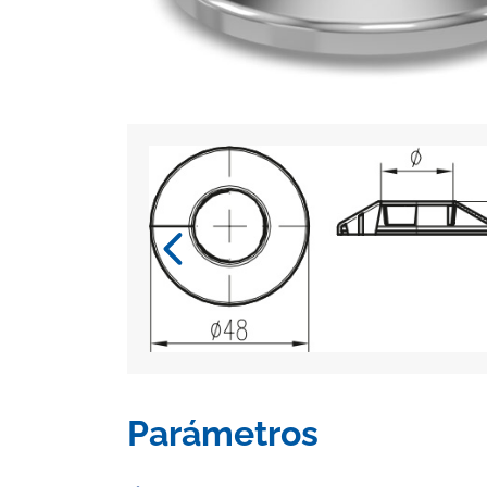
Parámetros