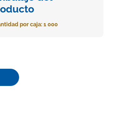
roducto
ntidad por caja: 1 000