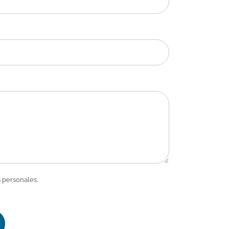
 personales.