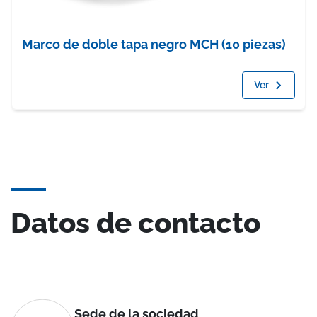
Marco de doble tapa negro MCH (10 piezas)
Ver
Datos de contacto
Sede de la sociedad