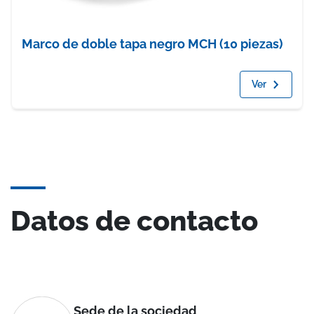
Marco de doble tapa negro MCH (10 piezas)
Ver
Datos de contacto
Sede de la sociedad