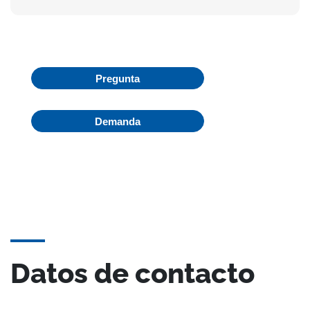
Pregunta
Demanda
Datos de contacto