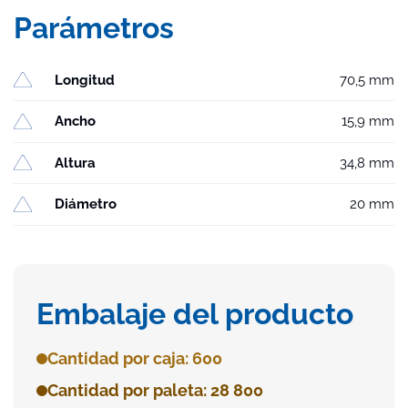
Parámetros
Longitud
70,5 mm
Ancho
15,9 mm
Altura
34,8 mm
Diámetro
20 mm
Embalaje del producto
Cantidad por caja: 600
Cantidad por paleta: 28 800