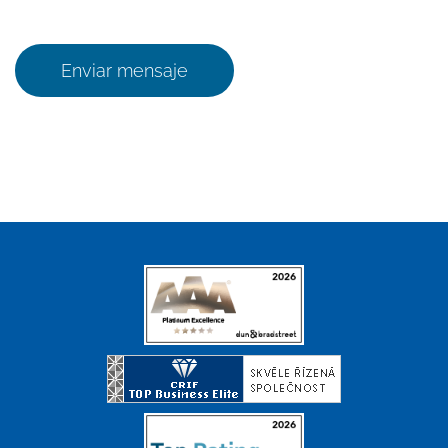
Enviar mensaje