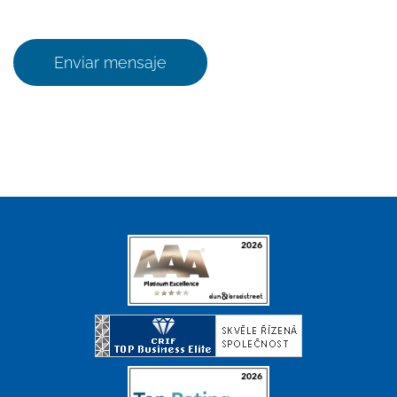
Enviar mensaje