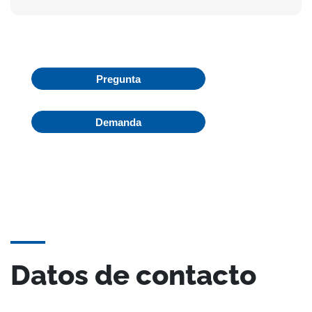
Pregunta
Demanda
Datos de contacto