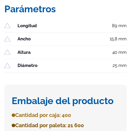
Parámetros
Longitud
89 mm
Ancho
15,8 mm
Altura
40 mm
Diámetro
25 mm
Embalaje del producto
Cantidad por caja: 400
Cantidad por paleta: 21 600