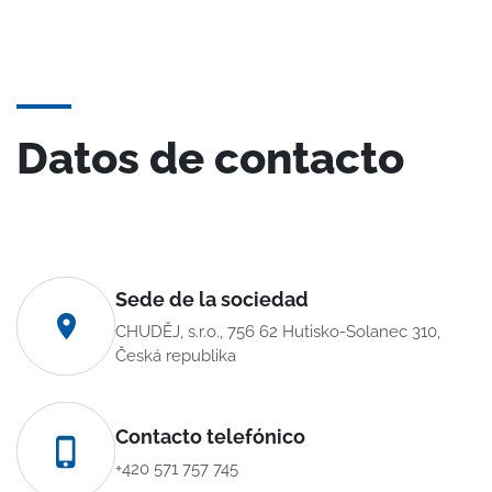
Datos de contacto
Sede de la sociedad
CHUDĚJ, s.r.o., 756 62 Hutisko-Solanec 310,
Česká republika
Contacto telefónico
+420 571 757 745