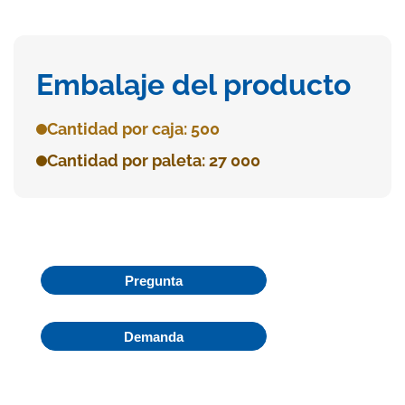
Embalaje del producto
Cantidad por caja: 500
Cantidad por paleta: 27 000
Pregunta
Demanda