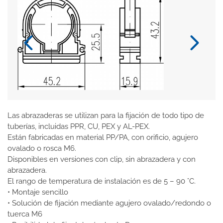
Las abrazaderas se utilizan para la fijación de todo tipo de
tuberías, incluidas PPR, CU, PEX y AL-PEX.
Están fabricadas en material PP/PA, con orificio, agujero
ovalado o rosca M6.
Disponibles en versiones con clip, sin abrazadera y con
abrazadera.
El rango de temperatura de instalación es de 5 – 90 °C.
• Montaje sencillo
• Solución de fijación mediante agujero ovalado/redondo o
tuerca M6