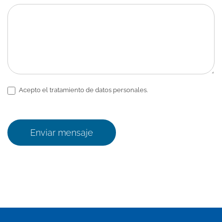
Acepto el tratamiento de datos personales.
Enviar mensaje