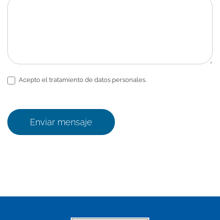
Acepto el tratamiento de datos personales.
Enviar mensaje