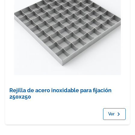
Rejilla de acero inoxidable para fijación
250x250
Ver