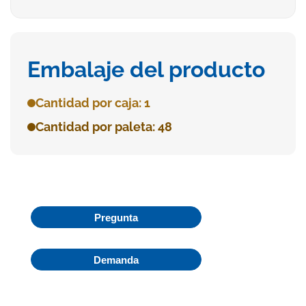
Embalaje del producto
Cantidad por caja: 1
Cantidad por paleta: 48
Pregunta
Demanda