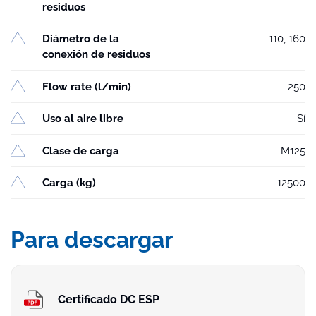
residuos
Diámetro de la
110, 160
conexión de residuos
Flow rate (l/min)
250
Uso al aire libre
Sí
Clase de carga
M125
Carga (kg)
12500
Para descargar
Certificado DC ESP