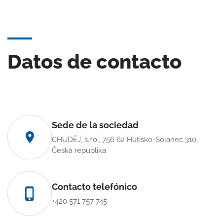
Datos de contacto
Sede de la sociedad
CHUDĚJ, s.r.o., 756 62 Hutisko-Solanec 310,
Česká republika
Contacto telefónico
+420 571 757 745