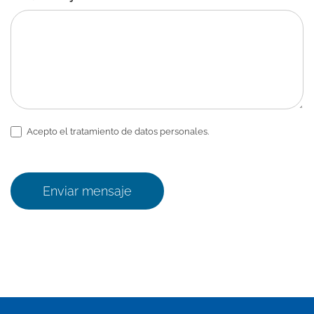
Acepto el tratamiento de datos personales.
Enviar mensaje