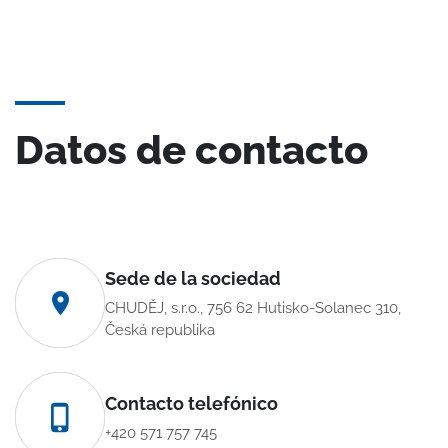
Datos de contacto
Sede de la sociedad
CHUDĚJ, s.r.o., 756 62 Hutisko-Solanec 310,
Česká republika
Contacto telefónico
+420 571 757 745