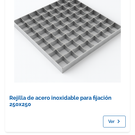
Rejilla de acero inoxidable para fijación
250x250
Ver