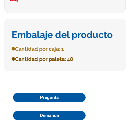
Embalaje del producto
Cantidad por caja: 1
Cantidad por paleta: 48
Pregunta
Demanda