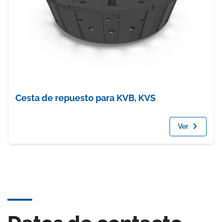
Cesta de repuesto para KVB, KVS
Ver