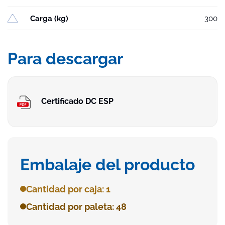
Carga (kg)
300
Para descargar
Certificado DC ESP
Embalaje del producto
Cantidad por caja: 1
Cantidad por paleta: 48