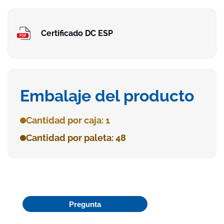
Certificado DC ESP
Embalaje del producto
Cantidad por caja: 1
Cantidad por paleta: 48
Pregunta