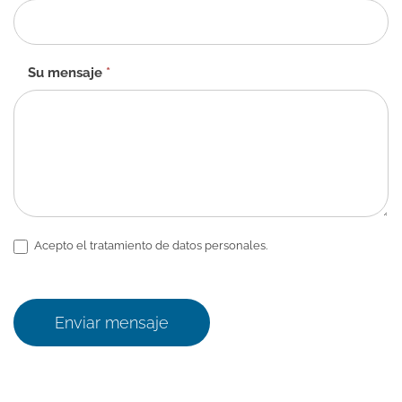
Su mensaje
*
Acepto el tratamiento de datos personales.
Enviar mensaje