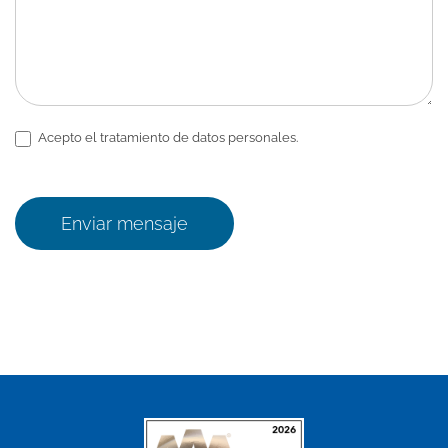
Acepto el tratamiento de datos personales.
Enviar mensaje