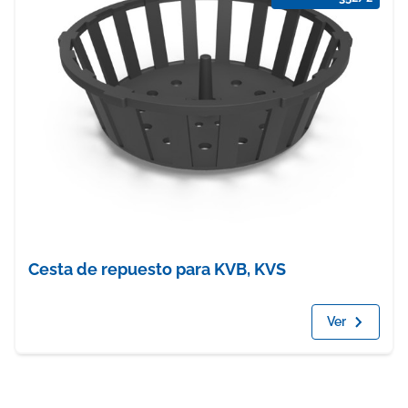
Cesta de repuesto para KVB, KVS
Ver