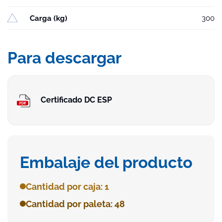
Carga (kg)
300
Para descargar
Certificado DC ESP
Embalaje del producto
Cantidad por caja: 1
Cantidad por paleta: 48