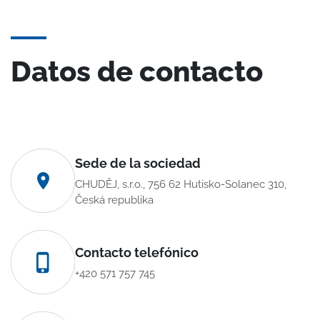
Datos de contacto
Sede de la sociedad
CHUDĚJ, s.r.o., 756 62 Hutisko-Solanec 310,
Česká republika
Contacto telefónico
+420 571 757 745