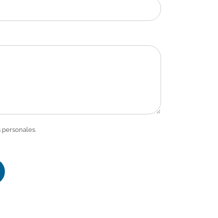
 personales.