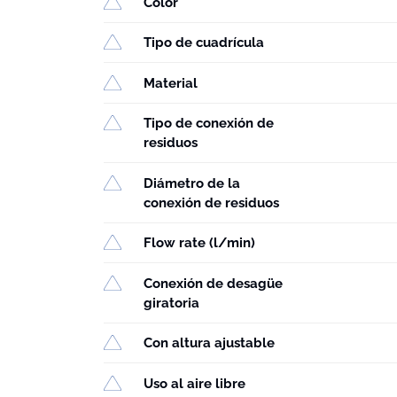
Color
Tipo de cuadrícula
Material
Tipo de conexión de
residuos
Diámetro de la
conexión de residuos
Flow rate (l/min)
Conexión de desagüe
giratoria
Con altura ajustable
Uso al aire libre