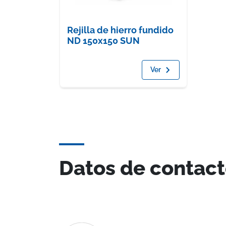
Rejilla de hierro fundido
ND 150x150 SUN
Ver
Datos de contac