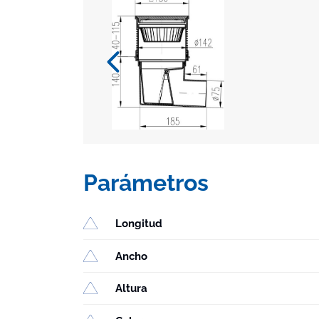
Parámetros
Longitud
Ancho
Altura