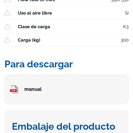
Uso al aire libre
Sí
Clase de carga
K3
Carga (kg)
300
Para descargar
manual
Embalaje del producto