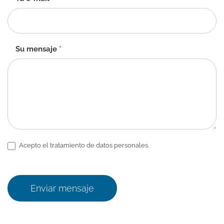
Su mensaje
*
Acepto el tratamiento de datos personales.
Enviar mensaje