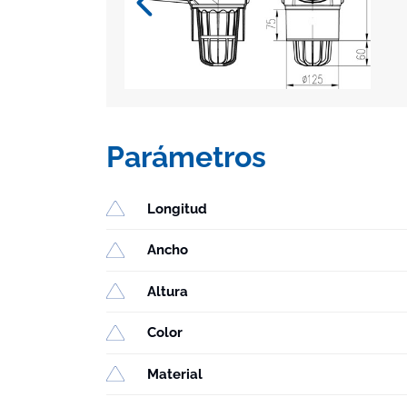
Parámetros
Longitud
Ancho
Altura
Color
Material