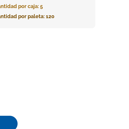
ntidad por caja: 5
ntidad por paleta: 120