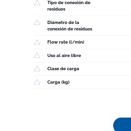
Tipo de conexión de
residuos
Diámetro de la
conexión de residuos
Flow rate (l/min)
Uso al aire libre
Clase de carga
Carga (kg)