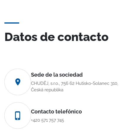
Datos de contacto
Sede de la sociedad
CHUDĚJ, s.r.o., 756 62 Hutisko-Solanec 310,
Česká republika
Contacto telefónico
+420 571 757 745