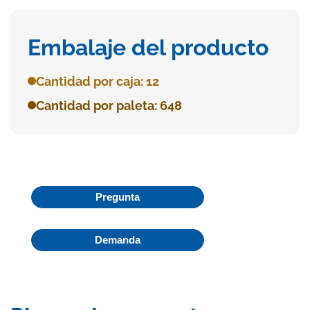
Embalaje del producto
Cantidad por caja: 12
Cantidad por paleta: 648
Pregunta
Demanda