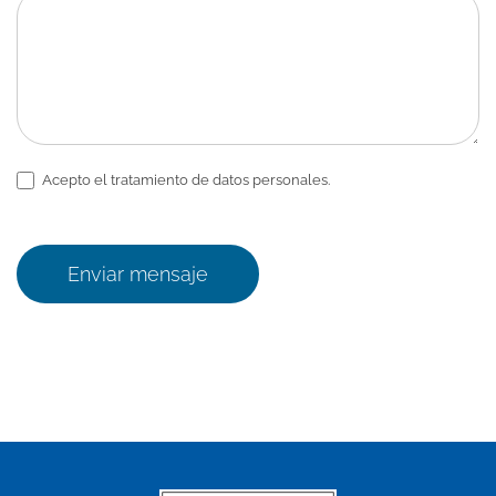
Acepto el tratamiento de datos personales.
Enviar mensaje