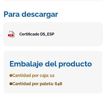
Para descargar
Certificado DS_ESP
Embalaje del producto
Cantidad por caja: 12
Cantidad por paleta: 648