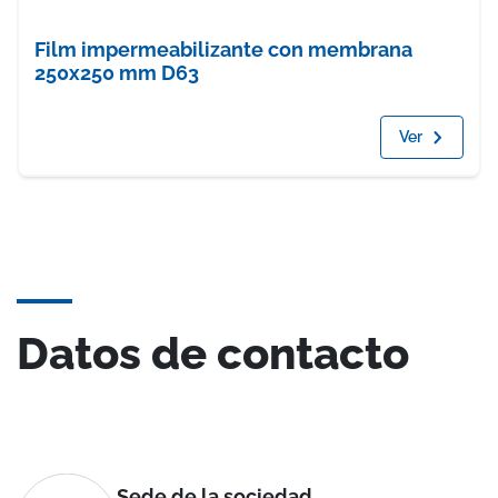
Film impermeabilizante con membrana
250x250 mm D63
Ver
Datos de contacto
Sede de la sociedad