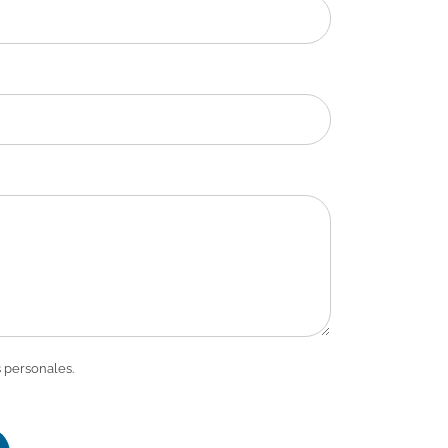
 personales.