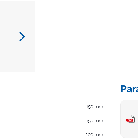
Par
150 mm
150 mm
200 mm