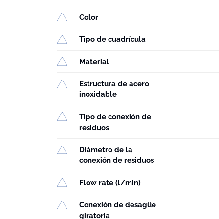
Color
Tipo de cuadrícula
Material
Estructura de acero
inoxidable
Tipo de conexión de
residuos
Diámetro de la
conexión de residuos
Flow rate (l/min)
Conexión de desagüe
giratoria