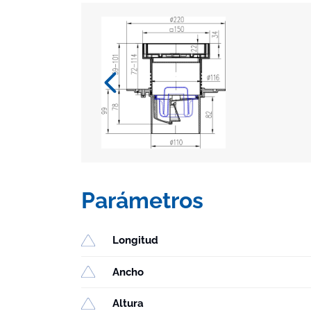
Parámetros
Longitud
Ancho
Altura