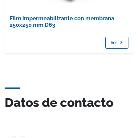
Film impermeabilizante con membrana
250x250 mm D63
Ver
Datos de contacto