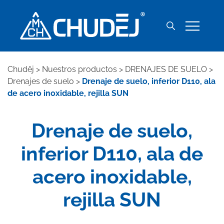
Chuděj
>
Nuestros productos
>
DRENAJES DE SUELO
>
Drenajes de suelo
>
Drenaje de suelo, inferior D110, ala
de acero inoxidable, rejilla SUN
Drenaje de suelo,
inferior D110, ala de
acero inoxidable,
rejilla SUN