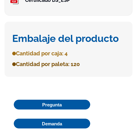
Certificado DS_ESP
Embalaje del producto
Cantidad por caja: 4
Cantidad por paleta: 120
Pregunta
Demanda