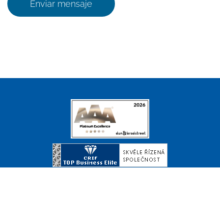
Enviar mensaje