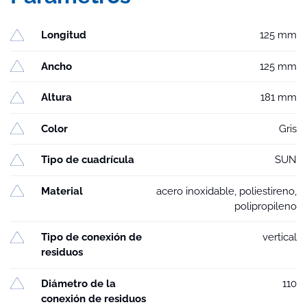
Longitud
125 mm
Ancho
125 mm
Altura
181 mm
Color
Gris
Tipo de cuadrícula
SUN
Material
acero inoxidable, poliestireno,
polipropileno
Tipo de conexión de
vertical
residuos
Diámetro de la
110
conexión de residuos