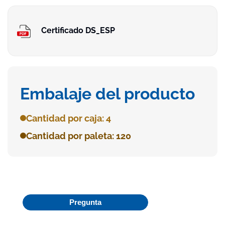
Certificado DS_ESP
Embalaje del producto
Cantidad por caja: 4
Cantidad por paleta: 120
Pregunta