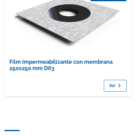
Film impermeabilizante con membrana
250x250 mm D63
Ver