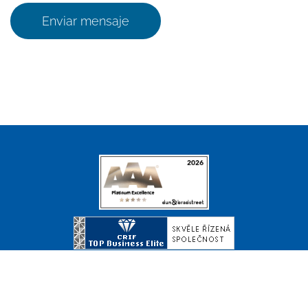
Enviar mensaje