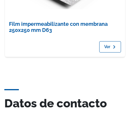
Film impermeabilizante con membrana
250x250 mm D63
Ver
Datos de contacto