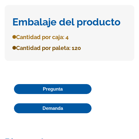
Embalaje del producto
Cantidad por caja: 4
Cantidad por paleta: 120
Pregunta
Demanda