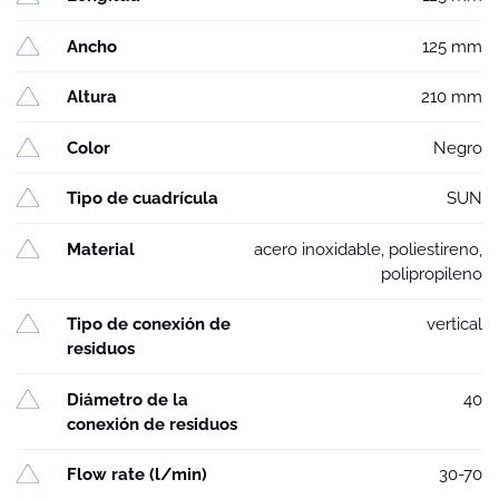
Ancho
125 mm
Altura
210 mm
Color
Negro
Tipo de cuadrícula
SUN
Material
acero inoxidable, poliestireno,
polipropileno
Tipo de conexión de
vertical
residuos
Diámetro de la
40
conexión de residuos
Flow rate (l/min)
30-70