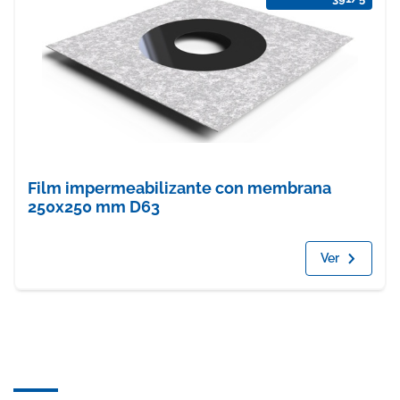
Film impermeabilizante con membrana
250x250 mm D63
Ver