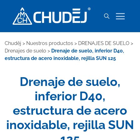
Chuděj
>
Nuestros productos
>
DRENAJES DE SUELO
>
Drenajes de suelo
>
Drenaje de suelo, inferior D40,
estructura de acero inoxidable, rejilla SUN 125
Drenaje de suelo,
inferior D40,
estructura de acero
inoxidable, rejilla SUN
125