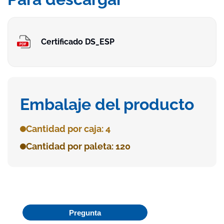
Certificado DS_ESP
Embalaje del producto
Cantidad por caja: 4
Cantidad por paleta: 120
Pregunta