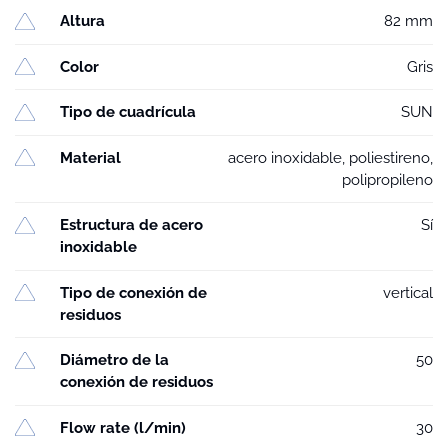
Altura
82 mm
Color
Gris
Tipo de cuadrícula
SUN
Material
acero inoxidable, poliestireno,
polipropileno
Estructura de acero
Sí
inoxidable
Tipo de conexión de
vertical
residuos
Diámetro de la
50
conexión de residuos
Flow rate (l/min)
30