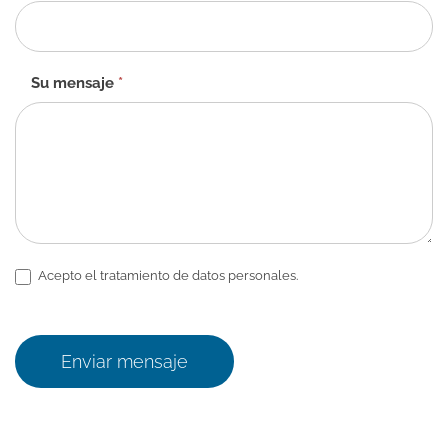
Su mensaje
*
Acepto el tratamiento de datos personales.
Enviar mensaje