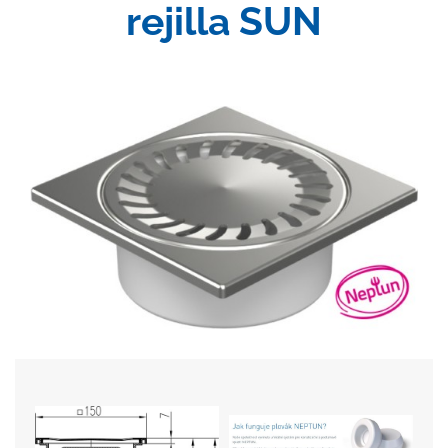
rejilla SUN