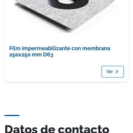
Film impermeabilizante con membrana
250x250 mm D63
Ver
Datos de contacto