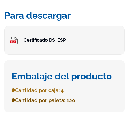
Para descargar
Certificado DS_ESP
Embalaje del producto
Cantidad por caja: 4
Cantidad por paleta: 120