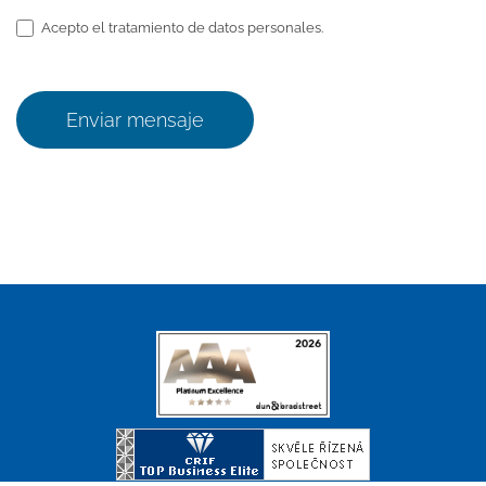
Acepto el tratamiento de datos personales.
Enviar mensaje