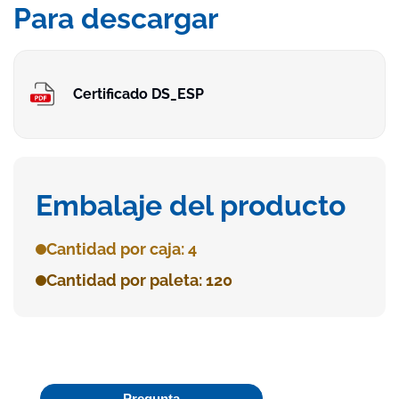
Para descargar
Certificado DS_ESP
Embalaje del producto
Cantidad por caja: 4
Cantidad por paleta: 120
Pregunta