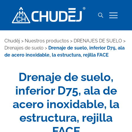
Chuděj
>
Nuestros productos
>
DRENAJES DE SUELO
>
Drenajes de suelo
>
Drenaje de suelo, inferior D75, ala
de acero inoxidable, la estructura, rejilla FACE
Drenaje de suelo,
inferior D75, ala de
acero inoxidable, la
estructura, rejilla
FACE