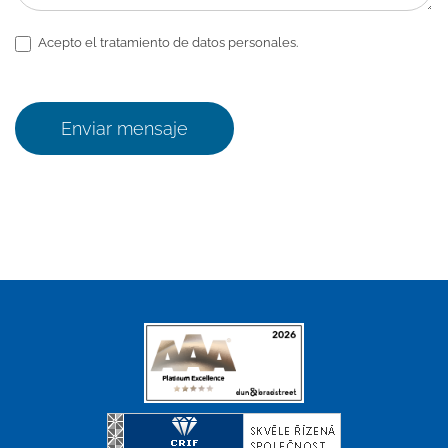
Acepto el tratamiento de datos personales.
Enviar mensaje