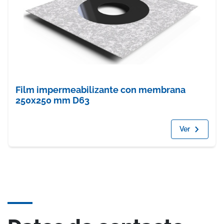
Film impermeabilizante con membrana
250x250 mm D63
Ver