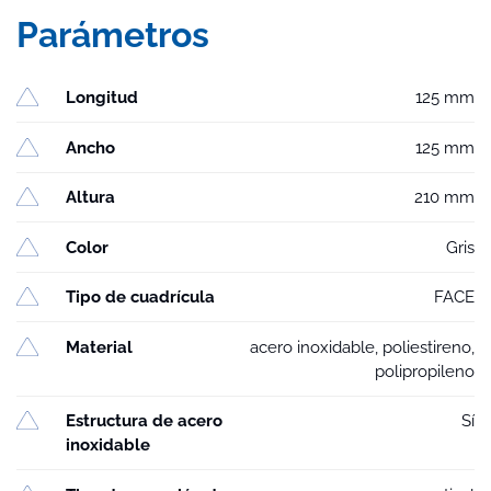
Parámetros
Longitud
125 mm
Ancho
125 mm
Altura
210 mm
Color
Gris
Tipo de cuadrícula
FACE
Material
acero inoxidable, poliestireno,
polipropileno
Estructura de acero
Sí
inoxidable