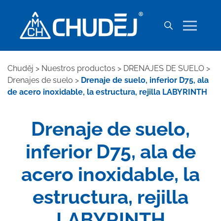
Chuděj
>
Nuestros productos
>
DRENAJES DE SUELO
>
Drenajes de suelo
>
Drenaje de suelo, inferior D75, ala
de acero inoxidable, la estructura, rejilla LABYRINTH
Drenaje de suelo,
inferior D75, ala de
acero inoxidable, la
estructura, rejilla
LABYRINTH