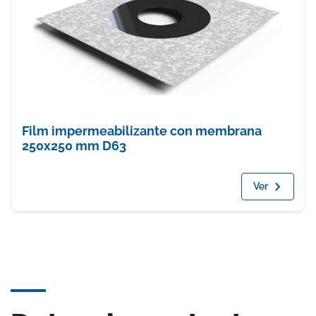
Film impermeabilizante con membrana
250x250 mm D63
Ver