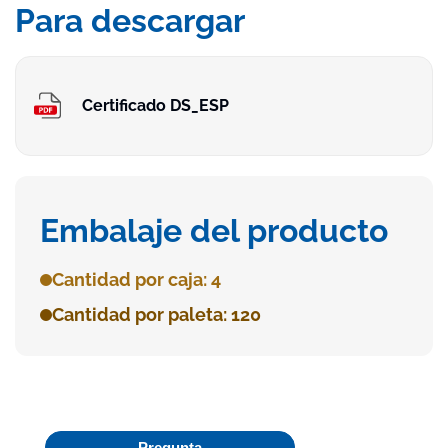
Para descargar
Certificado DS_ESP
Embalaje del producto
Cantidad por caja: 4
Cantidad por paleta: 120
Pregunta