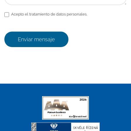
Acepto el tratamiento de datos personales.
Enviar mensaje