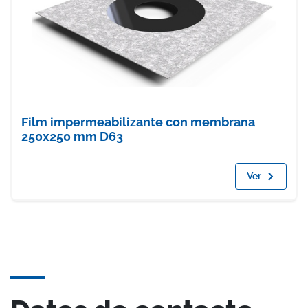
Film impermeabilizante con membrana
250x250 mm D63
Ver