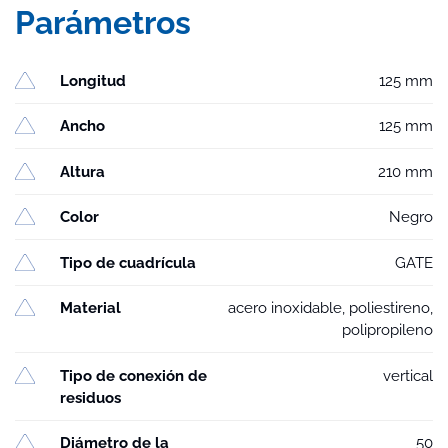
Parámetros
Longitud
125 mm
Ancho
125 mm
Altura
210 mm
Color
Negro
Tipo de cuadrícula
GATE
Material
acero inoxidable, poliestireno,
polipropileno
Tipo de conexión de
vertical
residuos
Diámetro de la
50