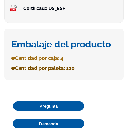
Certificado DS_ESP
Embalaje del producto
Cantidad por caja: 4
Cantidad por paleta: 120
Pregunta
Demanda