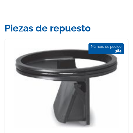
Piezas de repuesto
Número de pedido
384