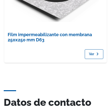
Film impermeabilizante con membrana
250x250 mm D63
Ver
Datos de contacto