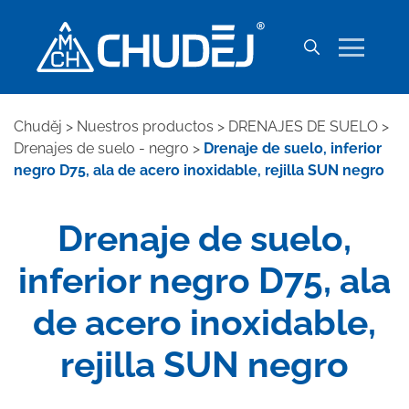
Chuděj
>
Nuestros productos
>
DRENAJES DE SUELO
>
Drenajes de suelo - negro
>
Drenaje de suelo, inferior
negro D75, ala de acero inoxidable, rejilla SUN negro
Drenaje de suelo,
inferior negro D75, ala
de acero inoxidable,
rejilla SUN negro