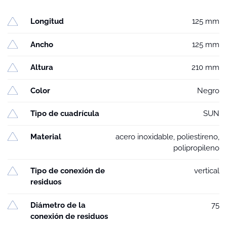
Longitud
125 mm
Ancho
125 mm
Altura
210 mm
Color
Negro
Tipo de cuadrícula
SUN
Material
acero inoxidable, poliestireno,
polipropileno
Tipo de conexión de
vertical
residuos
Diámetro de la
75
conexión de residuos