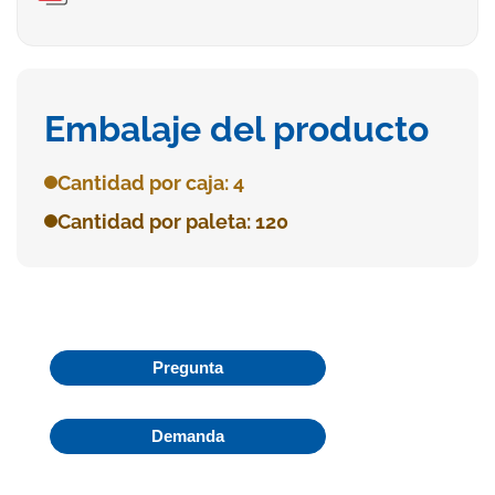
Embalaje del producto
Cantidad por caja: 4
Cantidad por paleta: 120
Pregunta
Demanda