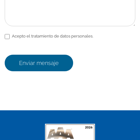
Acepto el tratamiento de datos personales.
Enviar mensaje