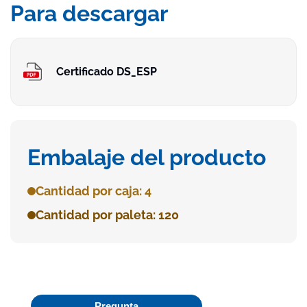
Para descargar
Certificado DS_ESP
Embalaje del producto
Cantidad por caja: 4
Cantidad por paleta: 120
Pregunta