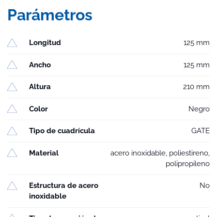
Parámetros
Longitud
125 mm
Ancho
125 mm
Altura
210 mm
Color
Negro
Tipo de cuadrícula
GATE
Material
acero inoxidable, poliestireno,
polipropileno
Estructura de acero
No
inoxidable