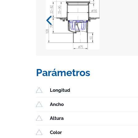
Parámetros
Longitud
Ancho
Altura
Color