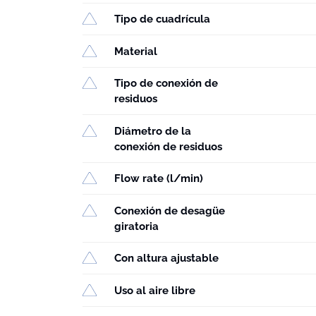
Tipo de cuadrícula
Material
Tipo de conexión de
residuos
Diámetro de la
conexión de residuos
Flow rate (l/min)
Conexión de desagüe
giratoria
Con altura ajustable
Uso al aire libre