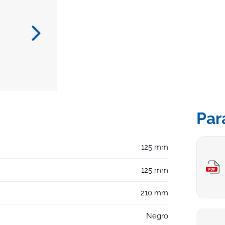
Par
125 mm
125 mm
210 mm
Negro