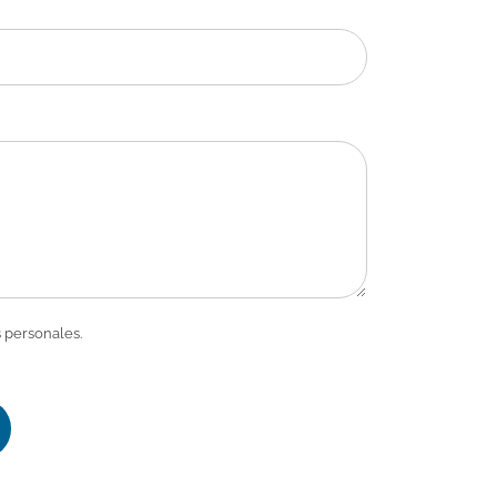
 personales.