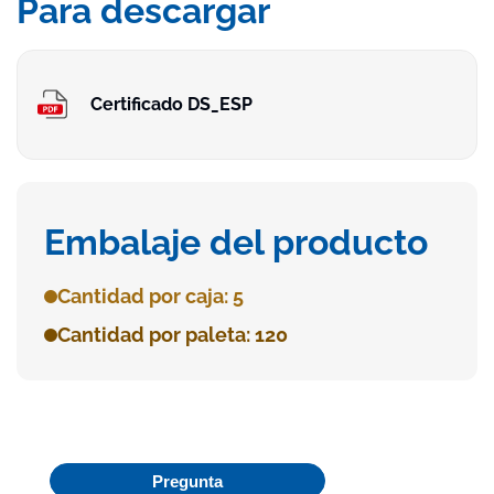
Para descargar
Certificado DS_ESP
Embalaje del producto
Cantidad por caja: 5
Cantidad por paleta: 120
Pregunta