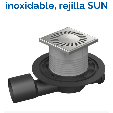
inoxidable, rejilla SUN