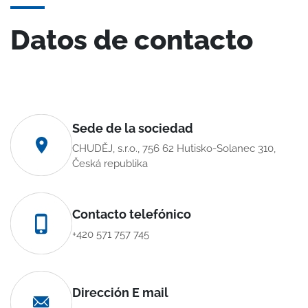
Datos de contacto
Sede de la sociedad
CHUDĚJ, s.r.o., 756 62 Hutisko-Solanec 310,
Česká republika
Contacto telefónico
+420 571 757 745
Dirección E mail