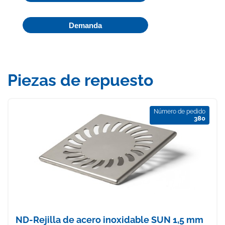
Demanda
Piezas de repuesto
Número de pedido
380
ND-Rejilla de acero inoxidable SUN 1,5 mm