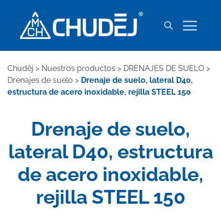
Chuděj
>
Nuestros productos
>
DRENAJES DE SUELO
>
Drenajes de suelo
>
Drenaje de suelo, lateral D40,
estructura de acero inoxidable, rejilla STEEL 150
Drenaje de suelo,
lateral D40, estructura
de acero inoxidable,
rejilla STEEL 150