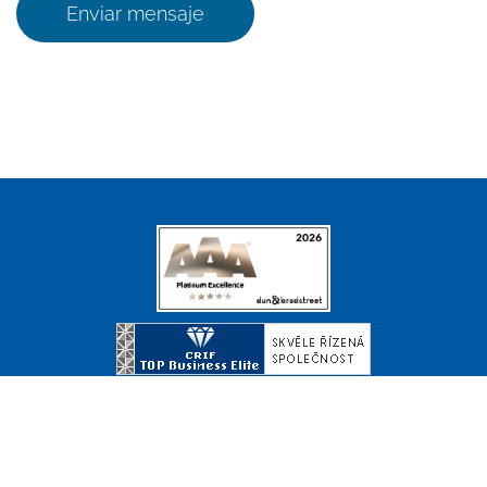
Enviar mensaje