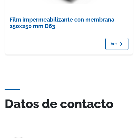
Film impermeabilizante con membrana
250x250 mm D63
Ver
Datos de contacto