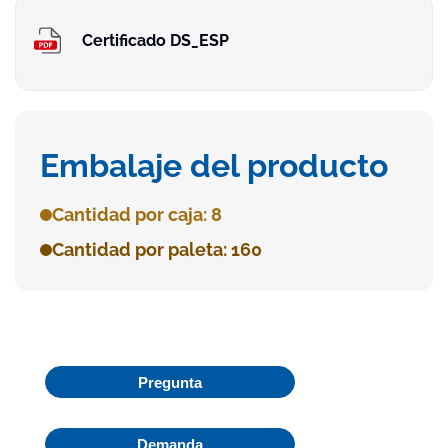
Certificado DS_ESP
Embalaje del producto
Cantidad por caja: 8
Cantidad por paleta: 160
Pregunta
Demanda