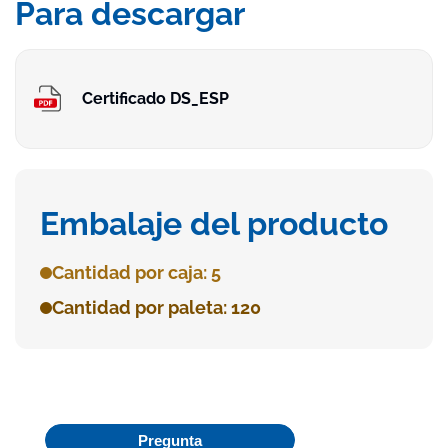
Para descargar
Certificado DS_ESP
Embalaje del producto
Cantidad por caja: 5
Cantidad por paleta: 120
Pregunta