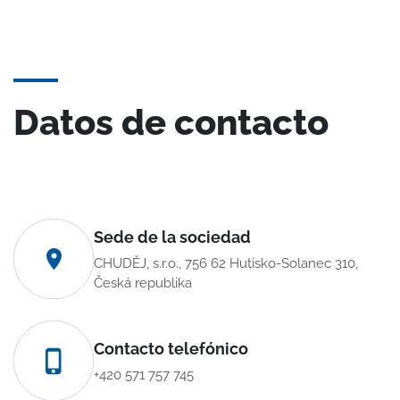
Datos de contacto
Sede de la sociedad
CHUDĚJ, s.r.o., 756 62 Hutisko-Solanec 310,
Česká republika
Contacto telefónico
+420 571 757 745