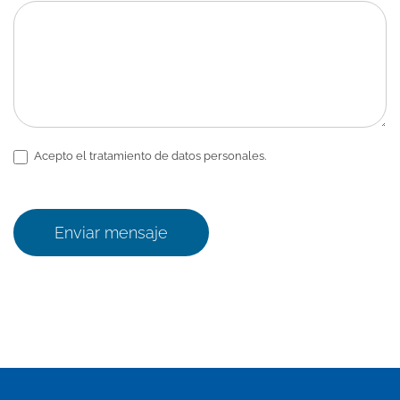
Acepto el tratamiento de datos personales.
Enviar mensaje