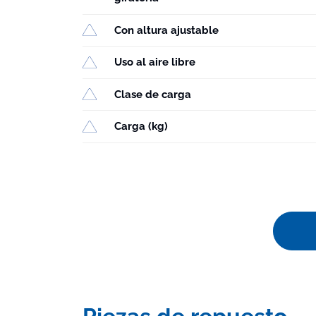
Con altura ajustable
Uso al aire libre
Clase de carga
Carga (kg)