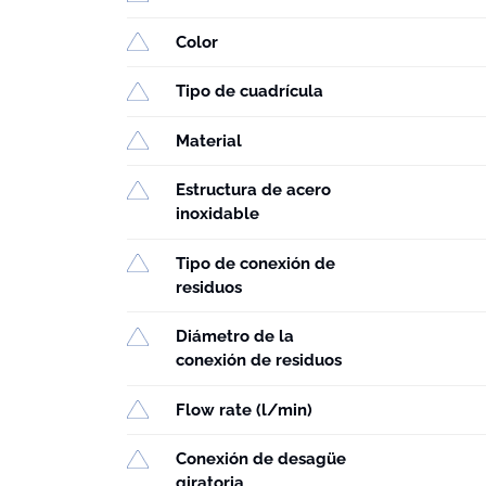
Color
Tipo de cuadrícula
Material
Estructura de acero
inoxidable
Tipo de conexión de
residuos
Diámetro de la
conexión de residuos
Flow rate (l/min)
Conexión de desagüe
giratoria