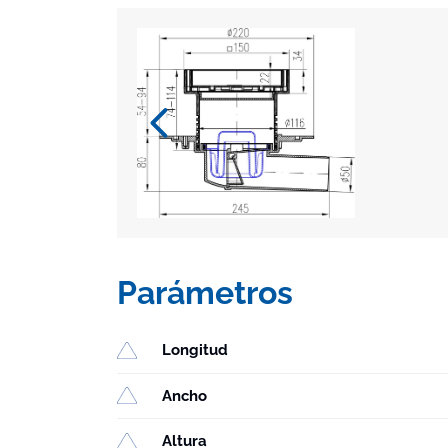
Parámetros
Longitud
Ancho
Altura