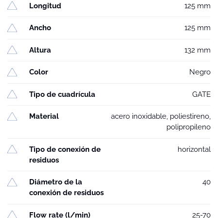
Longitud
125 mm
Ancho
125 mm
Altura
132 mm
Color
Negro
Tipo de cuadrícula
GATE
Material
acero inoxidable, poliestireno,
polipropileno
Tipo de conexión de
horizontal
residuos
Diámetro de la
40
conexión de residuos
Flow rate (l/min)
25-70