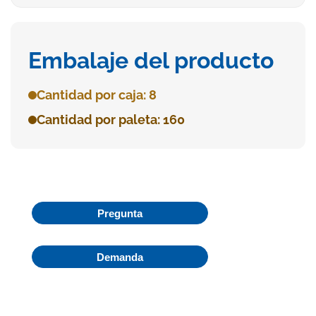
Embalaje del producto
Cantidad por caja: 8
Cantidad por paleta: 160
Pregunta
Demanda