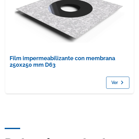
Film impermeabilizante con membrana
250x250 mm D63
Ver